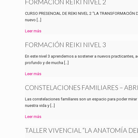
FORMACIÓN REIKI NIVEL 2
CURSO PRESENCIAL DE REIKI NIVEL 2 “LA TRANSFORMACIÓN Domingo
nuevo
[…]
Leer más
FORMACIÓN REIKI NIVEL 3
En este nivel 3 aprendemos a sostener a nuevos practicantes,
profundo y de mucha
[…]
Leer más
CONSTELACIONES FAMILIARES – ABRI
Las constelaciones familiares son un espacio para poder mirar
nuestra vida y
[…]
Leer más
TALLER VIVENCIAL “LA ANATOMÍA DE