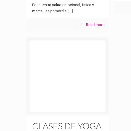
Por nuestra salud emocional, física y
mental, es primordial
[…]
Read more
CLASES DE YOGA