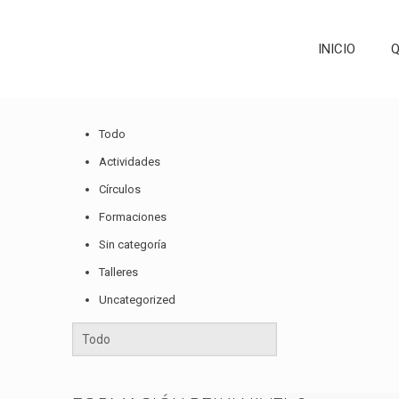
INICIO
Q
Todo
Actividades
Círculos
Formaciones
Sin categoría
Talleres
Uncategorized