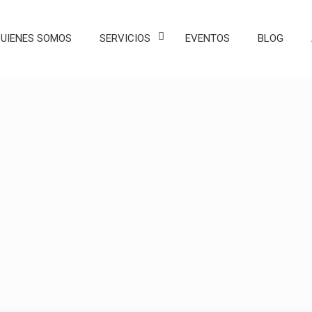
UIENES SOMOS
SERVICIOS
EVENTOS
BLOG