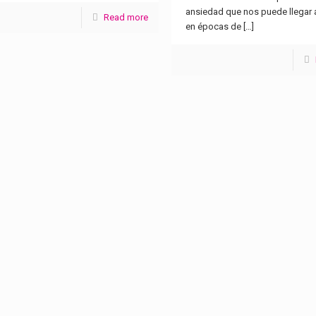
ansiedad que nos puede llegar 
Read more
en épocas de
[…]