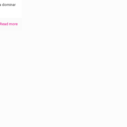
a dominar
Read more